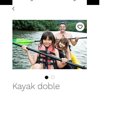
Kayak doble
Reserva